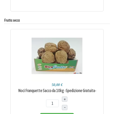
Frutta secca
50,00 €
Noci Franquette Sacco da 10kg -Spedizione Gratuita-
+
–