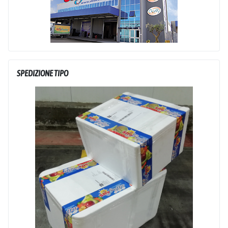
SPEDIZIONE TIPO