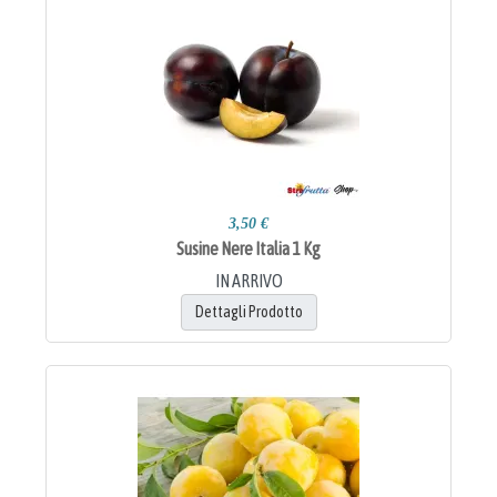
3,50 €
Susine Nere Italia 1 Kg
IN ARRIVO
Dettagli Prodotto