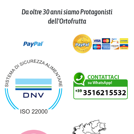
Da oltre 30 anni siamo Protagonisti
dell'Ortofrutta