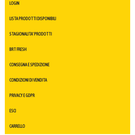
LOGIN
LISTA PRODOTTI DISPONIBILI
STAGIONALITA' PRODOTTI
BRT FRESH
CONSEGNA E SPEDIZIONE
CONDIZIONI DI VENDITA
PRIVACY E GDPR
ESCI
CARRELLO