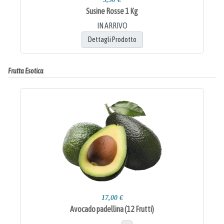
Susine Rosse 1 Kg
IN ARRIVO
Dettagli Prodotto
Frutta Esotica
17,00 €
Avocado padellina (12 Frutti)