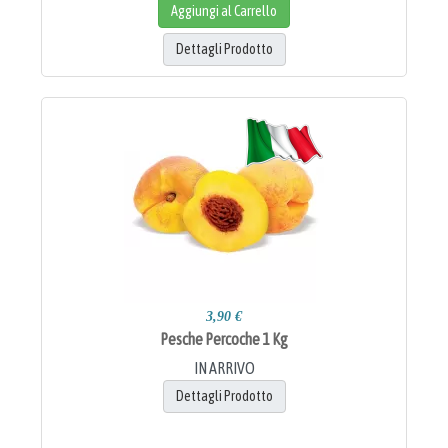
Aggiungi al Carrello
Dettagli Prodotto
3,90 €
Pesche Percoche 1 Kg
IN ARRIVO
Dettagli Prodotto