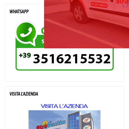
WHATSAPP
VISITA L'AZIENDA