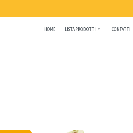
HOME
LISTA PRODOTTI
CONTATTI