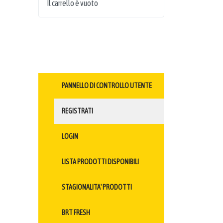
Il carrello è vuoto
PANNELLO DI CONTROLLO UTENTE
REGISTRATI
LOGIN
LISTA PRODOTTI DISPONIBILI
STAGIONALITA' PRODOTTI
BRT FRESH