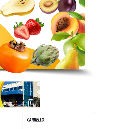
CARRELLO