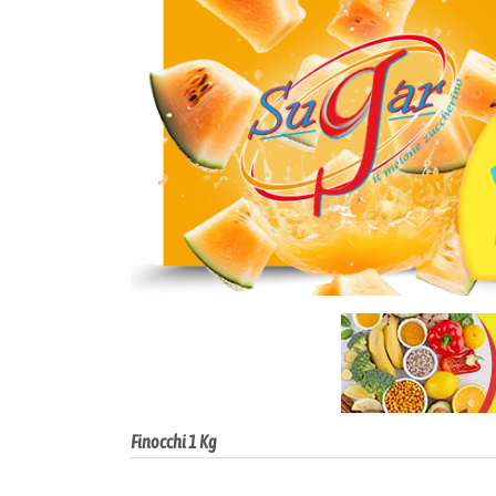
Finocchi 1 Kg