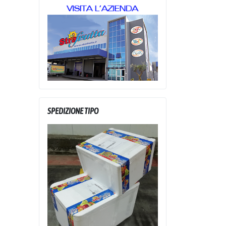
SPEDIZIONE TIPO