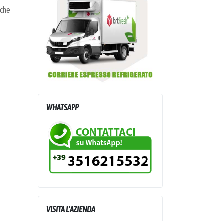
cche
WHATSAPP
VISITA L'AZIENDA