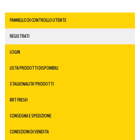
PANNELLO DI CONTROLLO UTENTE
REGISTRATI
LOGIN
LISTA PRODOTTI DISPONIBILI
STAGIONALITA' PRODOTTI
BRT FRESH
CONSEGNA E SPEDIZIONE
CONDIZIONI DI VENDITA