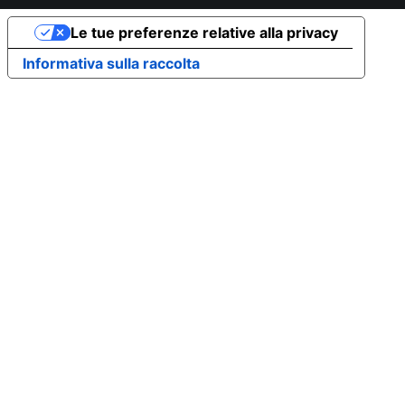
Le tue preferenze relative alla privacy
Informativa sulla raccolta