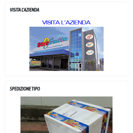
VISITA L'AZIENDA
SPEDIZIONE TIPO