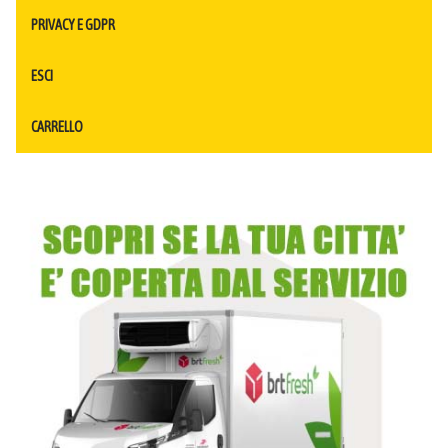
PRIVACY E GDPR
ESCI
CARRELLO