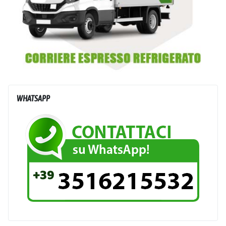
WHATSAPP