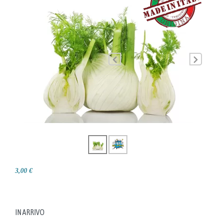
3,00 €
IN ARRIVO