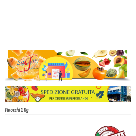
Finocchi 1 Kg