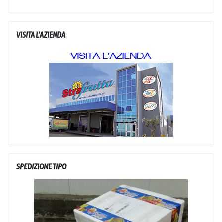
VISITA L'AZIENDA
SPEDIZIONE TIPO