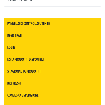
PANNELLO DI CONTROLLO UTENTE
REGISTRATI
LOGIN
LISTA PRODOTTI DISPONIBILI
STAGIONALITA' PRODOTTI
BRT FRESH
CONSEGNA E SPEDIZIONE