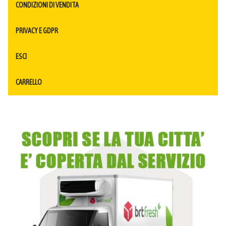
CONDIZIONI DI VENDITA
PRIVACY E GDPR
ESCI
CARRELLO