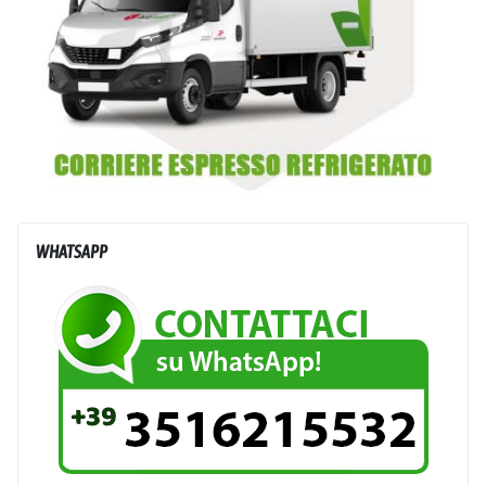
WHATSAPP