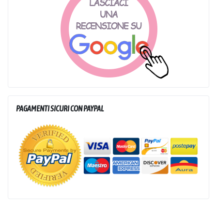
PAGAMENTI SICURI CON PAYPAL