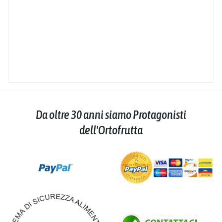
Da oltre 30 anni siamo Protagonisti
dell'Ortofrutta