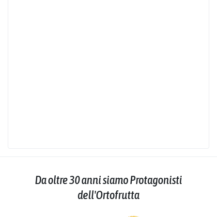
Da oltre 30 anni siamo Protagonisti
dell'Ortofrutta