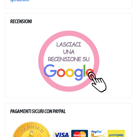
RECENSIONI
PAGAMENTI SICURI CON PAYPAL