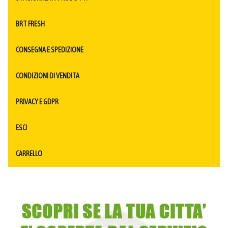
BRT FRESH
CONSEGNA E SPEDIZIONE
CONDIZIONI DI VENDITA
PRIVACY E GDPR
ESCI
CARRELLO