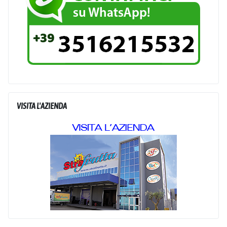
VISITA L'AZIENDA