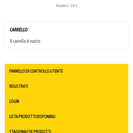
Risultati 1 - 1 di 1
CARRELLO
Il carrello è vuoto
PANNELLO DI CONTROLLO UTENTE
REGISTRATI
LOGIN
LISTA PRODOTTI DISPONIBILI
STAGIONALITA' PRODOTTI