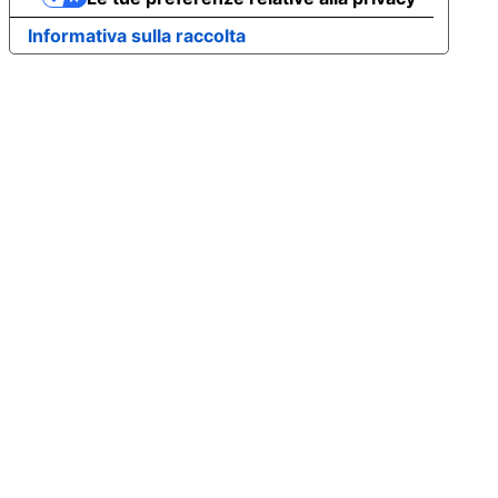
Informativa sulla raccolta