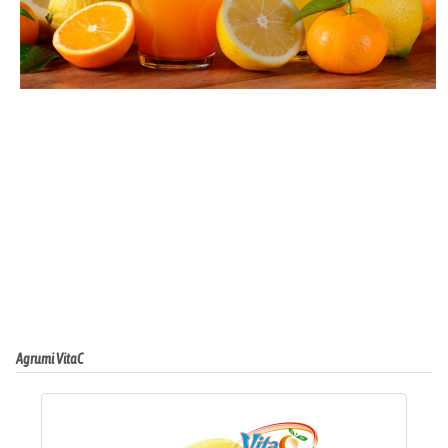
Agrumi VitaC