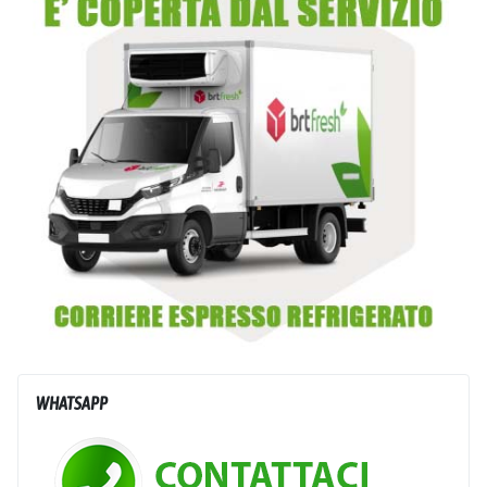
WHATSAPP