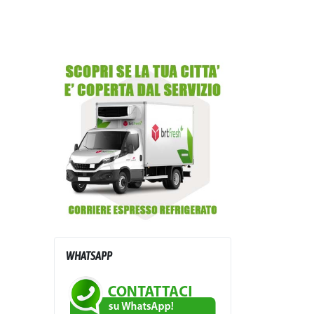
WHATSAPP