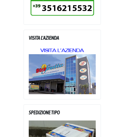
VISITA L'AZIENDA
SPEDIZIONE TIPO