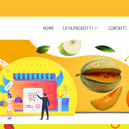
HOME
LISTA PRODOTTI
CONTATTI