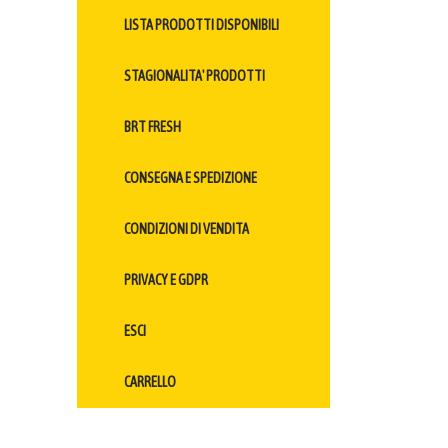
LISTA PRODOTTI DISPONIBILI
STAGIONALITA' PRODOTTI
BRT FRESH
CONSEGNA E SPEDIZIONE
CONDIZIONI DI VENDITA
PRIVACY E GDPR
ESCI
CARRELLO