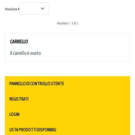
Visualizza #
Risultati 1 - 1 di 1
CARRELLO
Il carrello è vuoto
PANNELLO DI CONTROLLO UTENTE
REGISTRATI
LOGIN
LISTA PRODOTTI DISPONIBILI