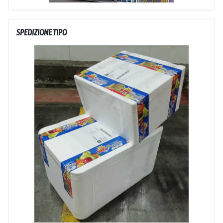
SPEDIZIONE TIPO