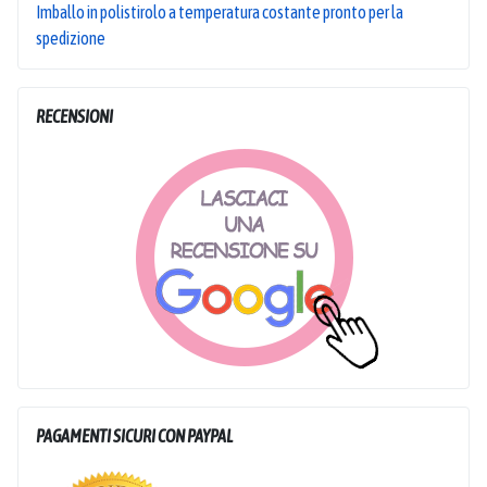
Imballo in polistirolo a temperatura costante pronto per la
spedizione
RECENSIONI
PAGAMENTI SICURI CON PAYPAL