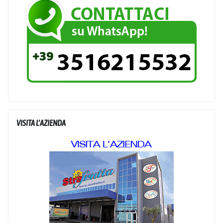
VISITA L'AZIENDA