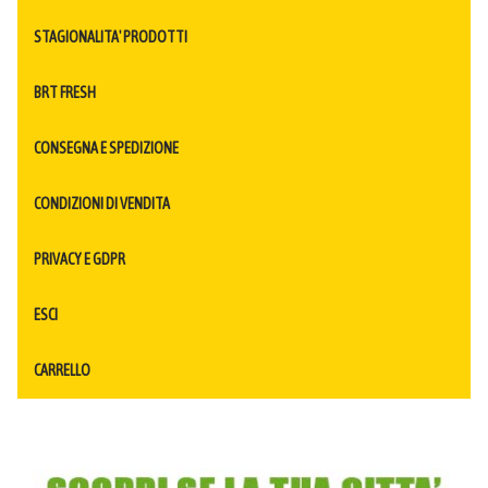
STAGIONALITA' PRODOTTI
BRT FRESH
CONSEGNA E SPEDIZIONE
CONDIZIONI DI VENDITA
PRIVACY E GDPR
ESCI
CARRELLO