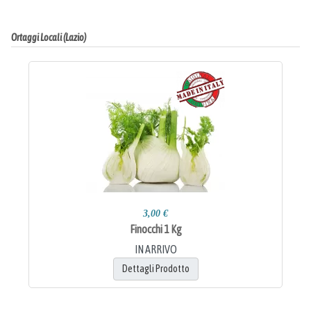
Ortaggi Locali (Lazio)
3,00 €
Finocchi 1 Kg
IN ARRIVO
Dettagli Prodotto