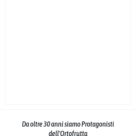
Da oltre 30 anni siamo Protagonisti
dell'Ortofrutta