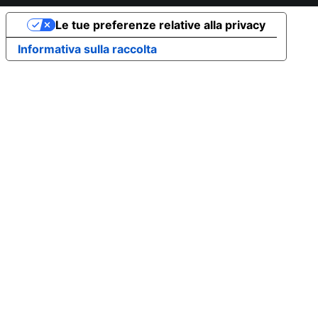
Le tue preferenze relative alla privacy
Informativa sulla raccolta