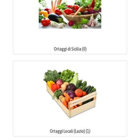
Ortaggi di Sicilia (0)
Ortaggi Locali (Lazio) (1)