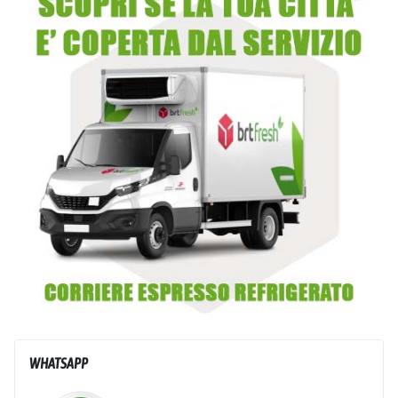
WHATSAPP