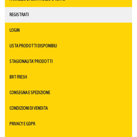
REGISTRATI
LOGIN
LISTA PRODOTTI DISPONIBILI
STAGIONALITA' PRODOTTI
BRT FRESH
CONSEGNA E SPEDIZIONE
CONDIZIONI DI VENDITA
PRIVACY E GDPR