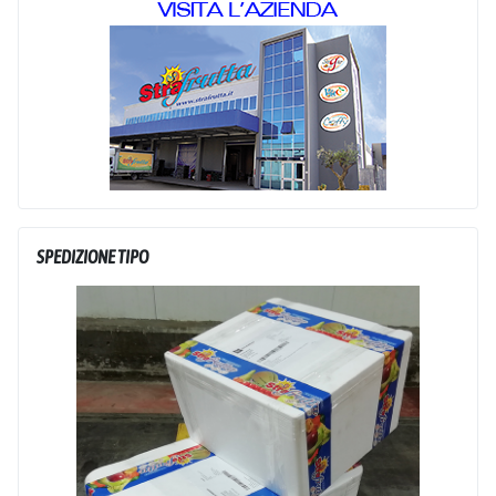
SPEDIZIONE TIPO