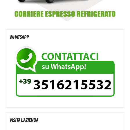
WHATSAPP
VISITA L'AZIENDA