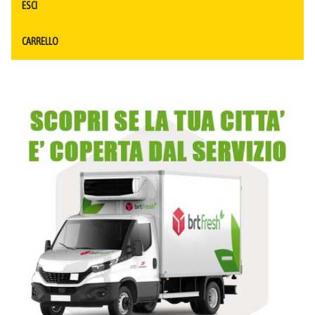
ESCI
CARRELLO