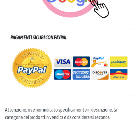
PAGAMENTI SICURI CON PAYPAL
Attenzione, ove non indicato specificamente in descrizione, la
categoria dei prodotti in vendita è da considerarsi seconda