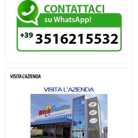
VISITA L'AZIENDA