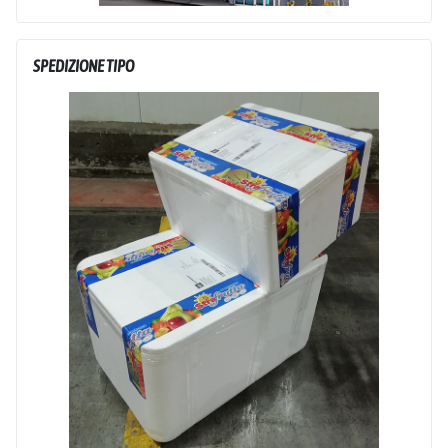
SPEDIZIONE TIPO