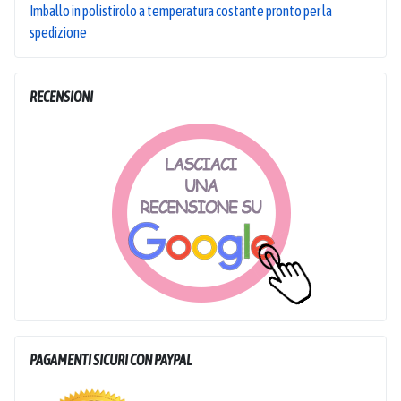
Imballo in polistirolo a temperatura costante pronto per la
spedizione
RECENSIONI
PAGAMENTI SICURI CON PAYPAL