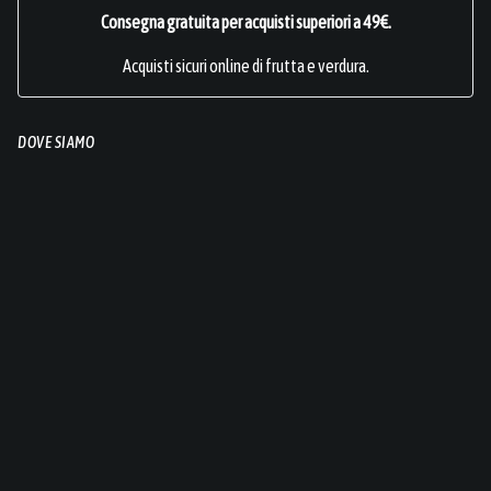
Consegna gratuita per acquisti superiori a 49€.
Acquisti sicuri online di frutta e verdura.
DOVE SIAMO