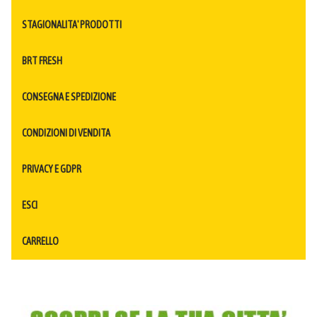
STAGIONALITA' PRODOTTI
BRT FRESH
CONSEGNA E SPEDIZIONE
CONDIZIONI DI VENDITA
PRIVACY E GDPR
ESCI
CARRELLO