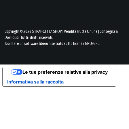
Copyright © 2026 STRAFRUTTA SHOP | Vendita Frutta Online | Consegna a
Domicilio. Tutti i diritti riservati.
Joomla!
è un software libero rilasciato sotto
licenza GNU/GPL.
Le tue preferenze relative alla privacy
Informativa sulla raccolta