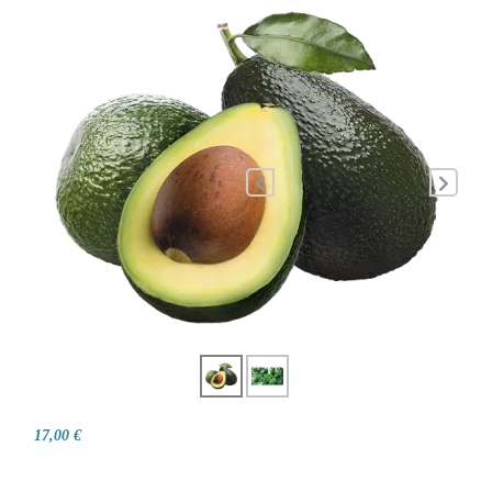
17,00 €