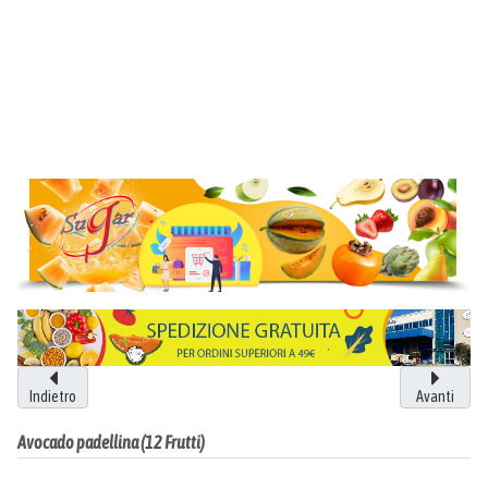
Indietro
Avanti
Avocado padellina (12 Frutti)