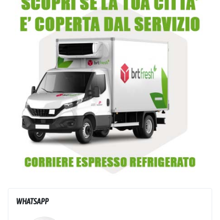
WHATSAPP