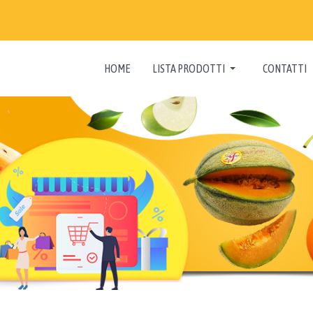
HOME
LISTA PRODOTTI
CONTATTI