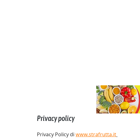
Privacy policy
Privacy Policy di
www.strafrutta.it