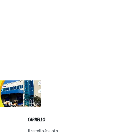
CARRELLO
Il carrello è vuoto