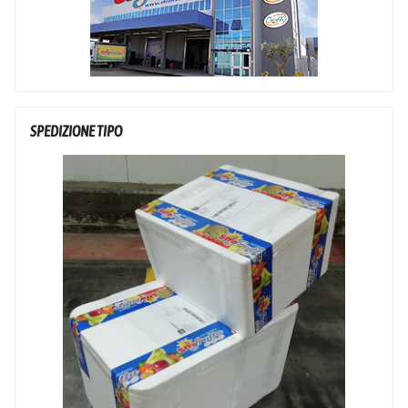
SPEDIZIONE TIPO