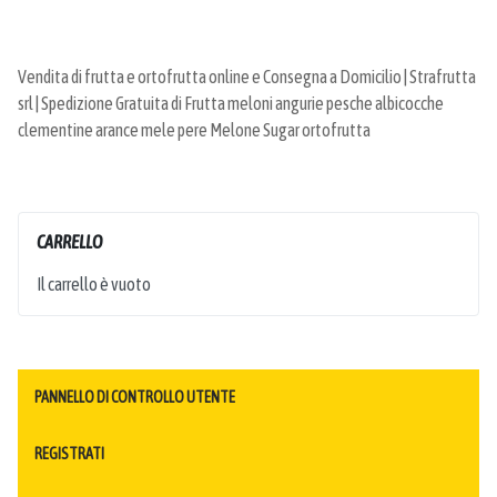
Vendita di frutta e ortofrutta online e Consegna a Domicilio | Strafrutta
srl | Spedizione Gratuita di Frutta meloni angurie pesche albicocche
clementine arance mele pere Melone Sugar ortofrutta
CARRELLO
Il carrello è vuoto
PANNELLO DI CONTROLLO UTENTE
REGISTRATI