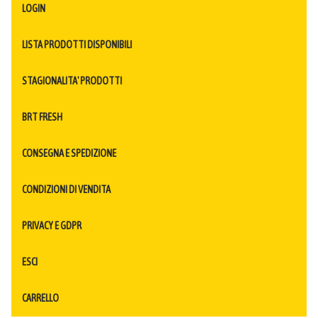
LOGIN
LISTA PRODOTTI DISPONIBILI
STAGIONALITA' PRODOTTI
BRT FRESH
CONSEGNA E SPEDIZIONE
CONDIZIONI DI VENDITA
PRIVACY E GDPR
ESCI
CARRELLO