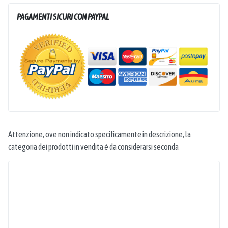
PAGAMENTI SICURI CON PAYPAL
Attenzione, ove non indicato specificamente in descrizione, la
categoria dei prodotti in vendita è da considerarsi seconda