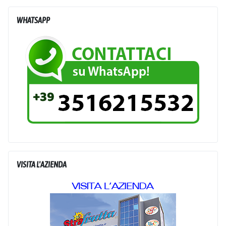
WHATSAPP
VISITA L'AZIENDA