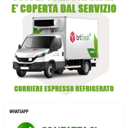
WHATSAPP