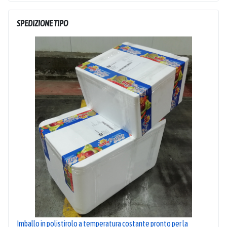
SPEDIZIONE TIPO
Imballo in polistirolo a temperatura costante pronto per la