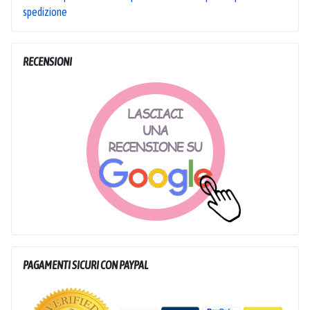
spedizione
RECENSIONI
PAGAMENTI SICURI CON PAYPAL