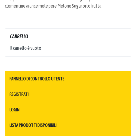
clementine arance mele pere Melone Sugar ortofrutta
CARRELLO
Il carrello è vuoto
PANNELLO DI CONTROLLO UTENTE
REGISTRATI
LOGIN
LISTA PRODOTTI DISPONIBILI