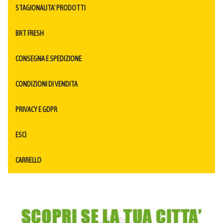
STAGIONALITA' PRODOTTI
BRT FRESH
CONSEGNA E SPEDIZIONE
CONDIZIONI DI VENDITA
PRIVACY E GDPR
ESCI
CARRELLO