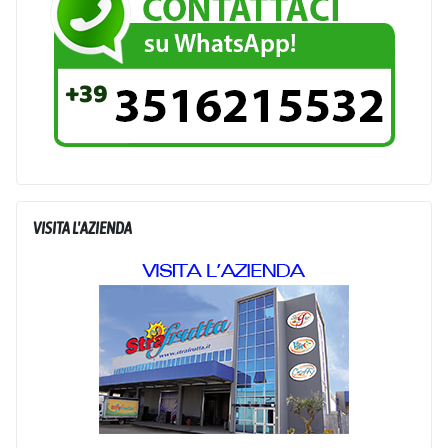
VISITA L'AZIENDA