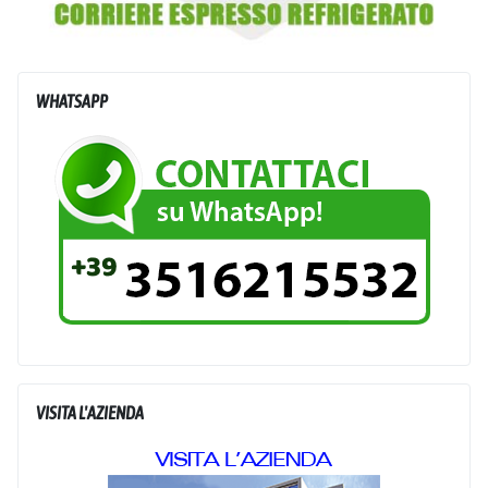
WHATSAPP
VISITA L'AZIENDA