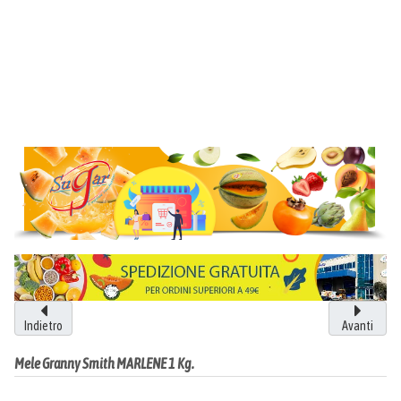
Indietro
Avanti
Mele Granny Smith MARLENE 1 Kg.