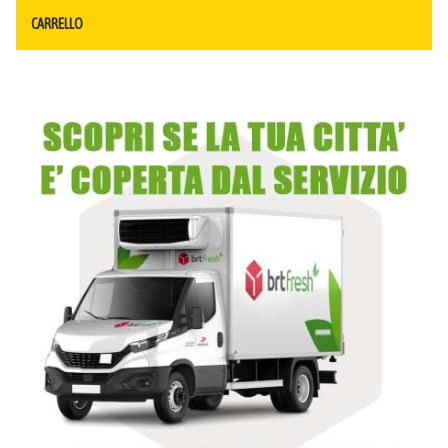
CARRELLO