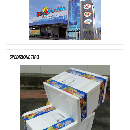
SPEDIZIONE TIPO