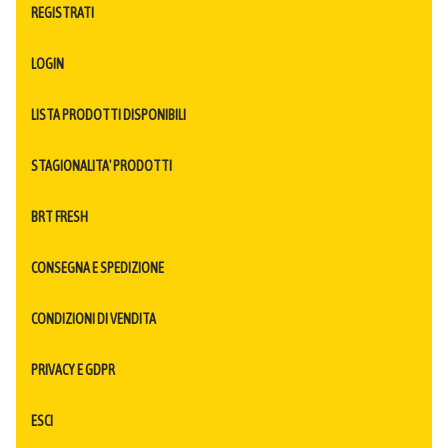
REGISTRATI
LOGIN
LISTA PRODOTTI DISPONIBILI
STAGIONALITA' PRODOTTI
BRT FRESH
CONSEGNA E SPEDIZIONE
CONDIZIONI DI VENDITA
PRIVACY E GDPR
ESCI