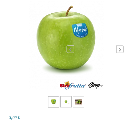
3,00 €