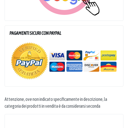
PAGAMENTI SICURI CON PAYPAL
Attenzione, ove non indicato specificamente in descrizione, la
categoria dei prodotti in vendita è da considerarsi seconda