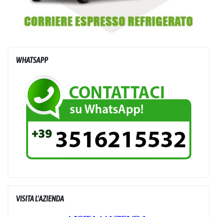
WHATSAPP
VISITA L'AZIENDA