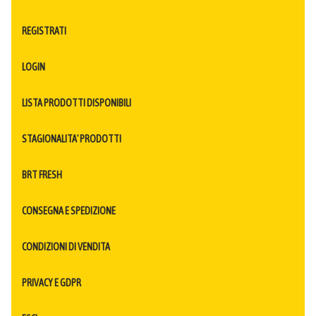
REGISTRATI
LOGIN
LISTA PRODOTTI DISPONIBILI
STAGIONALITA' PRODOTTI
BRT FRESH
CONSEGNA E SPEDIZIONE
CONDIZIONI DI VENDITA
PRIVACY E GDPR