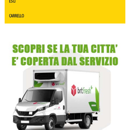
ESCI
CARRELLO