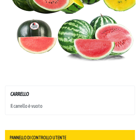
CARRELLO
Il carrello è vuoto
PANNELLO DI CONTROLLO UTENTE