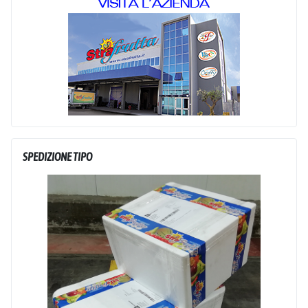
SPEDIZIONE TIPO