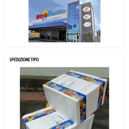
SPEDIZIONE TIPO