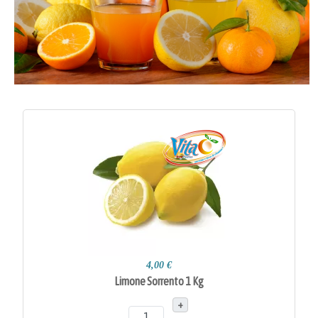
4,00 €
Limone Sorrento 1 Kg
+