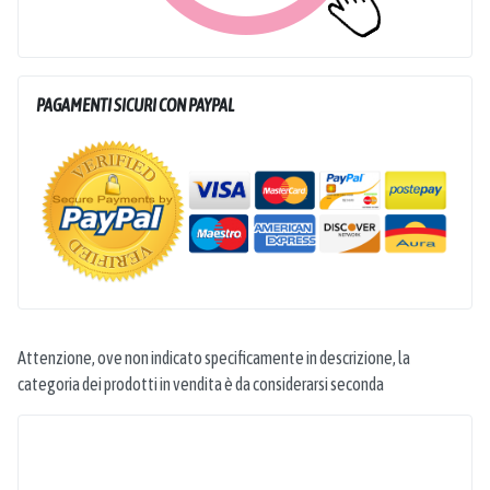
PAGAMENTI SICURI CON PAYPAL
Attenzione, ove non indicato specificamente in descrizione, la
categoria dei prodotti in vendita è da considerarsi seconda