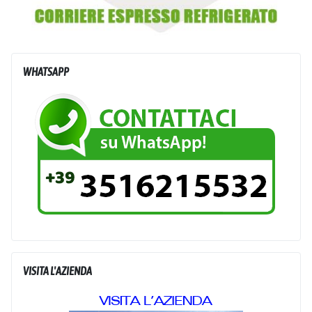
WHATSAPP
VISITA L'AZIENDA