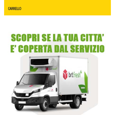
CARRELLO