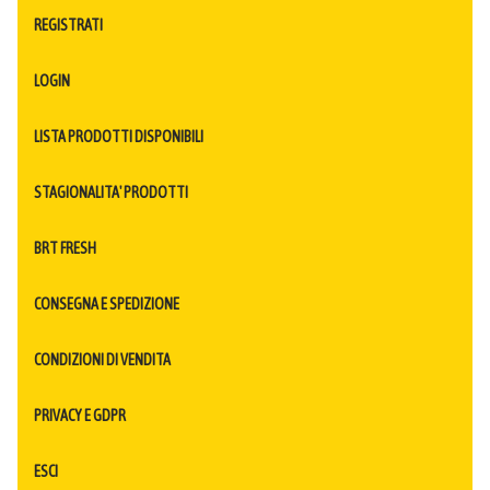
REGISTRATI
LOGIN
LISTA PRODOTTI DISPONIBILI
STAGIONALITA' PRODOTTI
BRT FRESH
CONSEGNA E SPEDIZIONE
CONDIZIONI DI VENDITA
PRIVACY E GDPR
ESCI