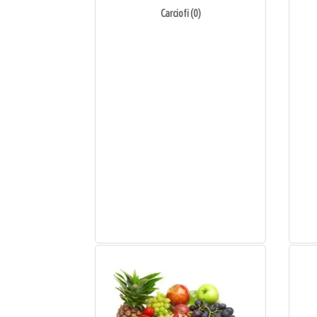
Carciofi (0)