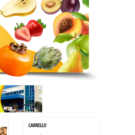
CARRELLO