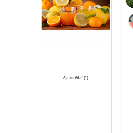
Agrumi VitaC (1)