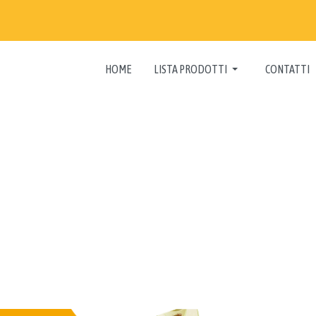
HOME
LISTA PRODOTTI
CONTATTI