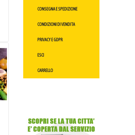
CONSEGNA E SPEDIZIONE
CONDIZIONI DI VENDITA
PRIVACY E GDPR
ESCI
CARRELLO