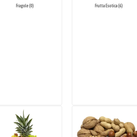
Fragole (0)
Frutta Esotica (6)