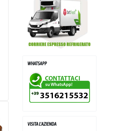
WHATSAPP
VISITA L'AZIENDA