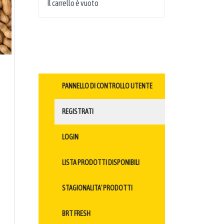
Il carrello è vuoto
PANNELLO DI CONTROLLO UTENTE
REGISTRATI
LOGIN
LISTA PRODOTTI DISPONIBILI
STAGIONALITA' PRODOTTI
BRT FRESH