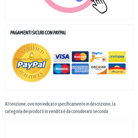
PAGAMENTI SICURI CON PAYPAL
Attenzione, ove non indicato specificamente in descrizione, la
categoria dei prodotti in vendita è da considerarsi seconda