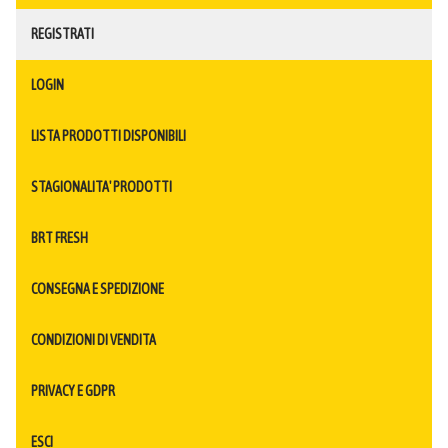
REGISTRATI
LOGIN
LISTA PRODOTTI DISPONIBILI
STAGIONALITA' PRODOTTI
BRT FRESH
CONSEGNA E SPEDIZIONE
CONDIZIONI DI VENDITA
PRIVACY E GDPR
ESCI