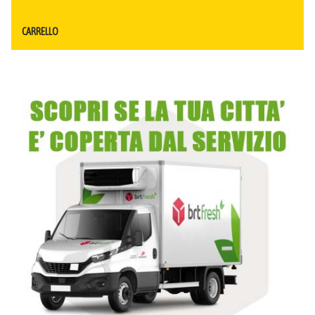
CARRELLO