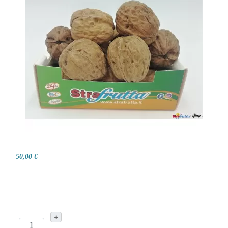
50,00 €
+