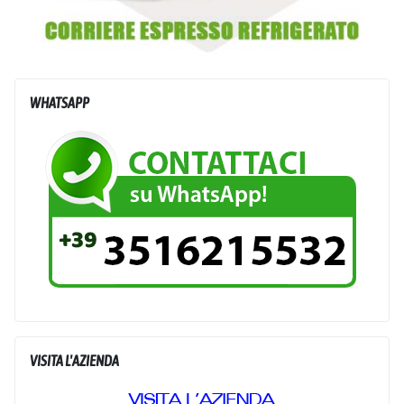
WHATSAPP
VISITA L'AZIENDA