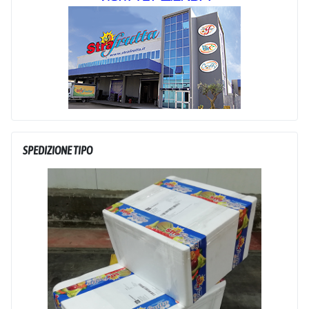
SPEDIZIONE TIPO