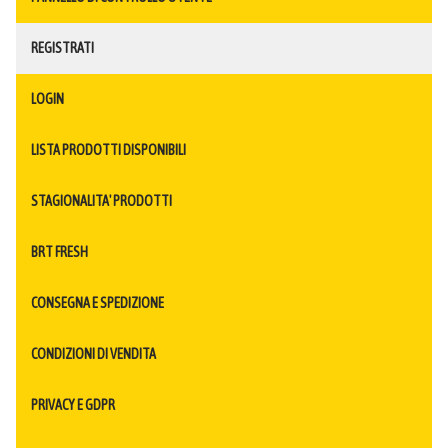
REGISTRATI
LOGIN
LISTA PRODOTTI DISPONIBILI
STAGIONALITA' PRODOTTI
BRT FRESH
CONSEGNA E SPEDIZIONE
CONDIZIONI DI VENDITA
PRIVACY E GDPR