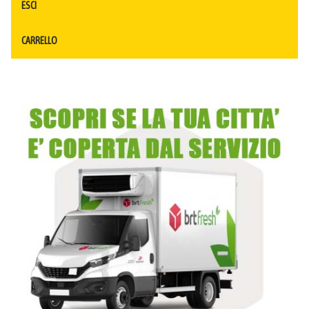
ESCI
CARRELLO