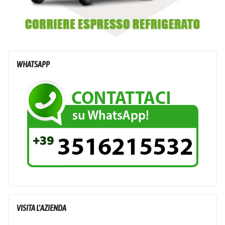
WHATSAPP
VISITA L'AZIENDA