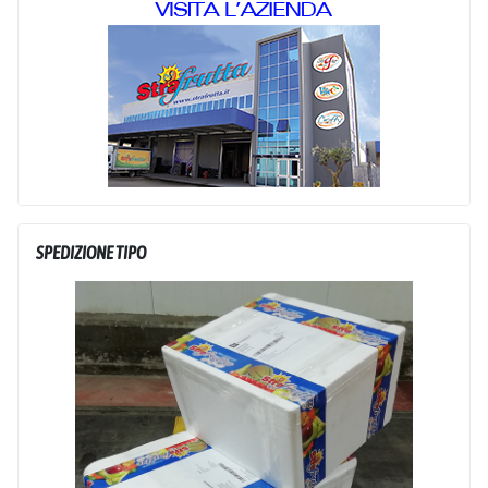
SPEDIZIONE TIPO