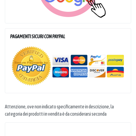
PAGAMENTI SICURI CON PAYPAL
Attenzione, ove non indicato specificamente in descrizione, la
categoria dei prodotti in vendita è da considerarsi seconda