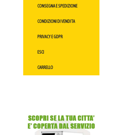
CONSEGNA E SPEDIZIONE
CONDIZIONI DI VENDITA
PRIVACY E GDPR
ESCI
CARRELLO