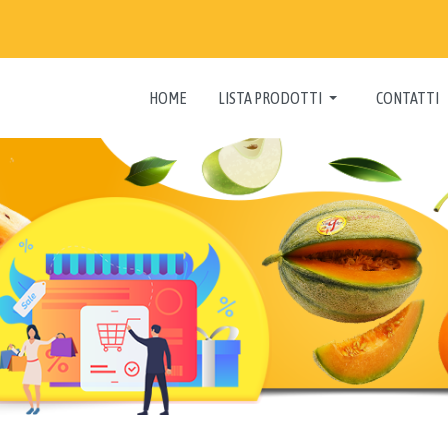
HOME
LISTA PRODOTTI
CONTATTI