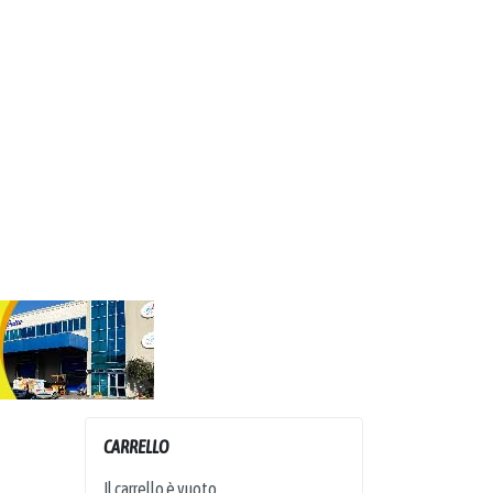
CARRELLO
Il carrello è vuoto