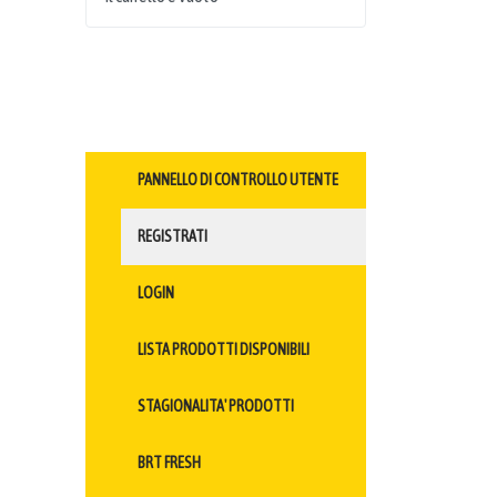
PANNELLO DI CONTROLLO UTENTE
REGISTRATI
LOGIN
LISTA PRODOTTI DISPONIBILI
STAGIONALITA' PRODOTTI
BRT FRESH