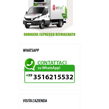
WHATSAPP
VISITA L'AZIENDA