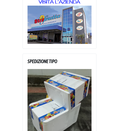
SPEDIZIONE TIPO