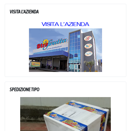
VISITA L'AZIENDA
SPEDIZIONE TIPO