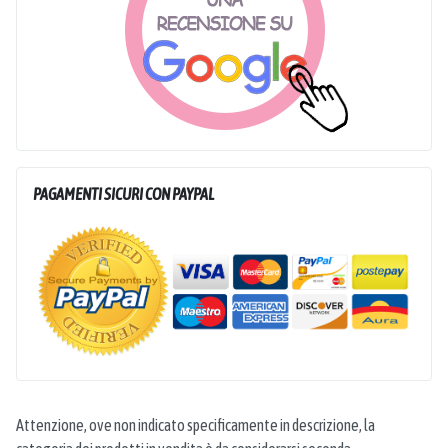
PAGAMENTI SICURI CON PAYPAL
Attenzione, ove non indicato specificamente in descrizione, la