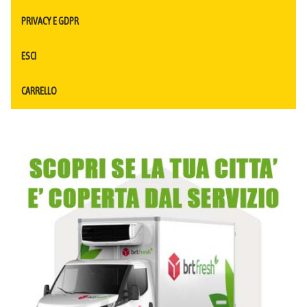
PRIVACY E GDPR
ESCI
CARRELLO