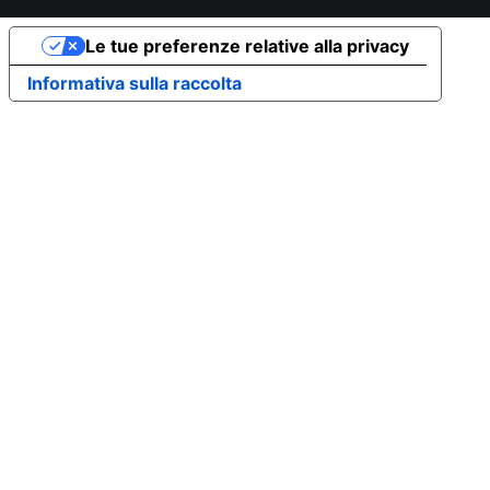
Le tue preferenze relative alla privacy
Informativa sulla raccolta