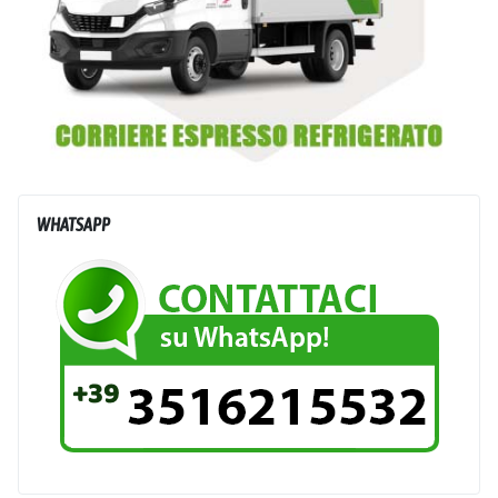
WHATSAPP