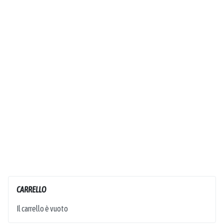
CARRELLO
Il carrello è vuoto