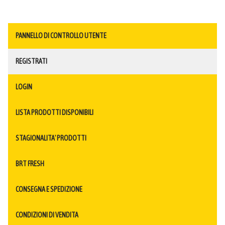
PANNELLO DI CONTROLLO UTENTE
REGISTRATI
LOGIN
LISTA PRODOTTI DISPONIBILI
STAGIONALITA' PRODOTTI
BRT FRESH
CONSEGNA E SPEDIZIONE
CONDIZIONI DI VENDITA