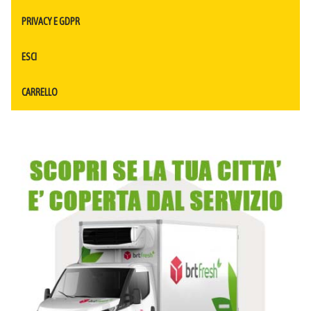
PRIVACY E GDPR
ESCI
CARRELLO