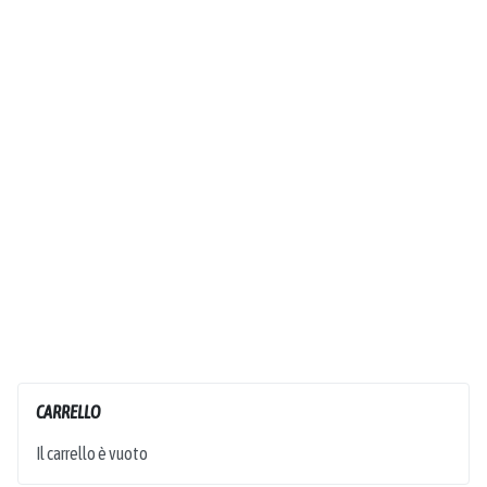
CARRELLO
Il carrello è vuoto