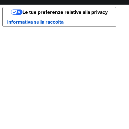
Le tue preferenze relative alla privacy
Informativa sulla raccolta