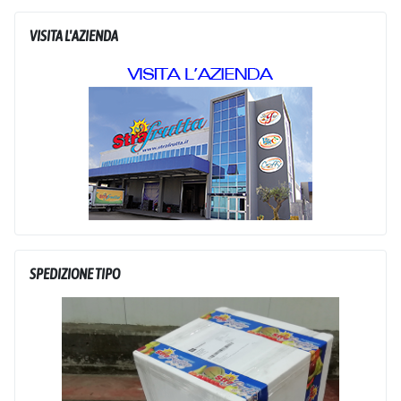
VISITA L'AZIENDA
SPEDIZIONE TIPO