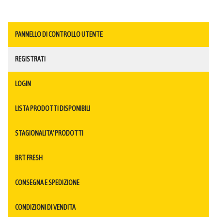
PANNELLO DI CONTROLLO UTENTE
REGISTRATI
LOGIN
LISTA PRODOTTI DISPONIBILI
STAGIONALITA' PRODOTTI
BRT FRESH
CONSEGNA E SPEDIZIONE
CONDIZIONI DI VENDITA