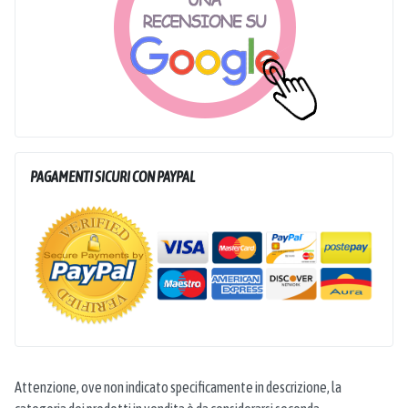
PAGAMENTI SICURI CON PAYPAL
Attenzione, ove non indicato specificamente in descrizione, la