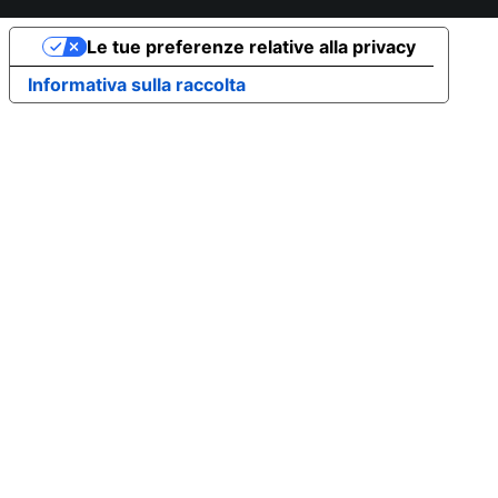
Le tue preferenze relative alla privacy
Informativa sulla raccolta