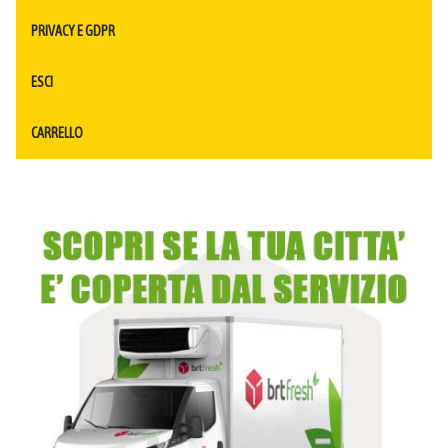
PRIVACY E GDPR
ESCI
CARRELLO