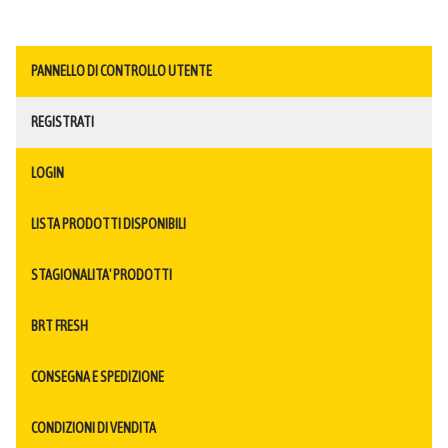
PANNELLO DI CONTROLLO UTENTE
REGISTRATI
LOGIN
LISTA PRODOTTI DISPONIBILI
STAGIONALITA' PRODOTTI
BRT FRESH
CONSEGNA E SPEDIZIONE
CONDIZIONI DI VENDITA