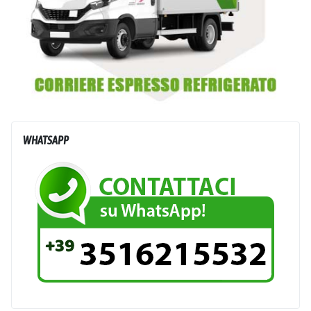
WHATSAPP