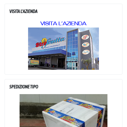
VISITA L'AZIENDA
SPEDIZIONE TIPO