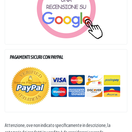
PAGAMENTI SICURI CON PAYPAL
Attenzione, ove non indicato specificamente in descrizione, la