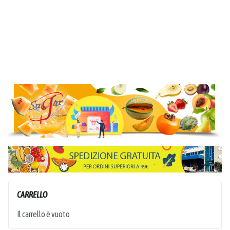
CARRELLO
Il carrello è vuoto