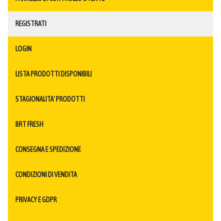
REGISTRATI
LOGIN
LISTA PRODOTTI DISPONIBILI
STAGIONALITA' PRODOTTI
BRT FRESH
CONSEGNA E SPEDIZIONE
CONDIZIONI DI VENDITA
PRIVACY E GDPR