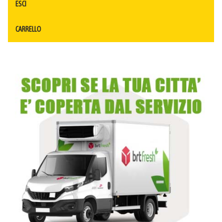
ESCI
CARRELLO