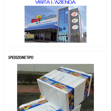
SPEDIZIONE TIPO