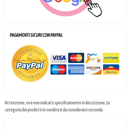
PAGAMENTI SICURI CON PAYPAL
Attenzione, ove non indicato specificamente in descrizione, la
categoria dei prodotti in vendita è da considerarsi seconda