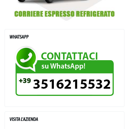
WHATSAPP
VISITA L'AZIENDA