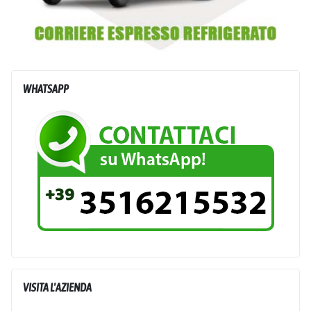
WHATSAPP
VISITA L'AZIENDA