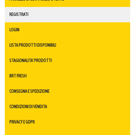
REGISTRATI
LOGIN
LISTA PRODOTTI DISPONIBILI
STAGIONALITA' PRODOTTI
BRT FRESH
CONSEGNA E SPEDIZIONE
CONDIZIONI DI VENDITA
PRIVACY E GDPR