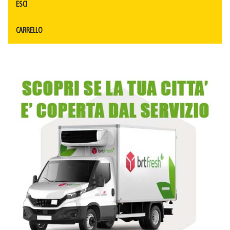
ESCI
CARRELLO