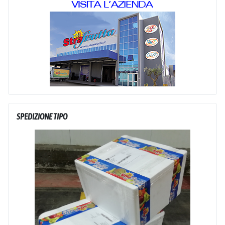
SPEDIZIONE TIPO