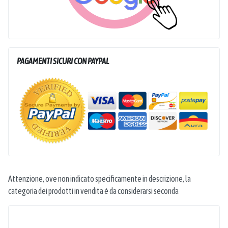
PAGAMENTI SICURI CON PAYPAL
Attenzione, ove non indicato specificamente in descrizione, la
categoria dei prodotti in vendita è da considerarsi seconda