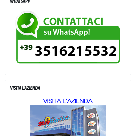
WHATSAPP
VISITA L'AZIENDA