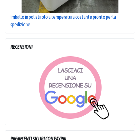
Imballo in polistirolo a temperatura costante pronto per la
spedizione
RECENSIONI
PAGAMENTI SICURI CON PAYPAL