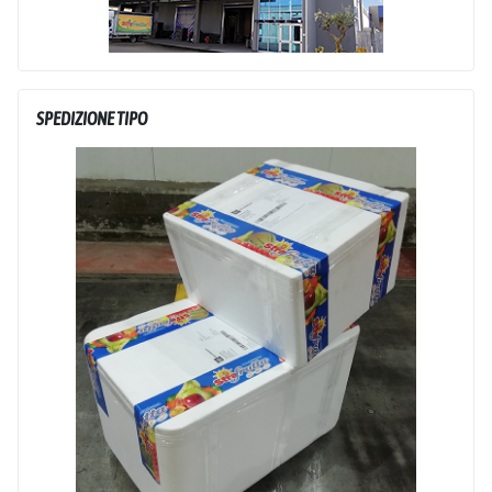
SPEDIZIONE TIPO