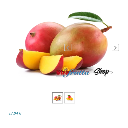
17,94 €