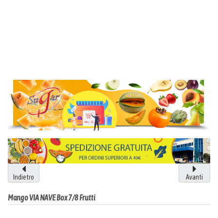
Indietro
Avanti
Mango VIA NAVE Box 7/8 Frutti