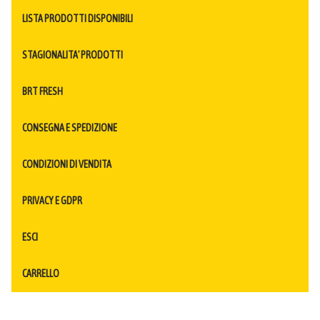
LISTA PRODOTTI DISPONIBILI
STAGIONALITA' PRODOTTI
BRT FRESH
CONSEGNA E SPEDIZIONE
CONDIZIONI DI VENDITA
PRIVACY E GDPR
ESCI
CARRELLO