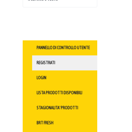
PANNELLO DI CONTROLLO UTENTE
REGISTRATI
LOGIN
LISTA PRODOTTI DISPONIBILI
STAGIONALITA' PRODOTTI
BRT FRESH