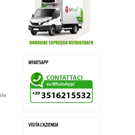
WHATSAPP
cche
VISITA L'AZIENDA