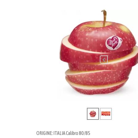
ORIGINE: ITALIA Calibro 80/85