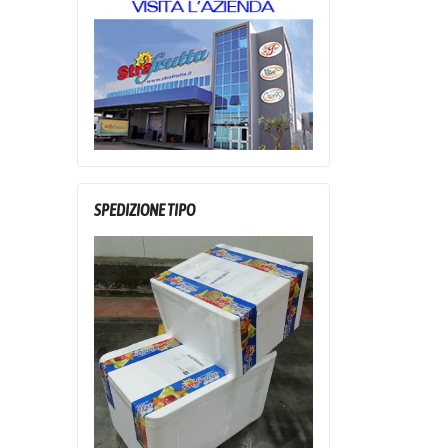
SPEDIZIONE TIPO