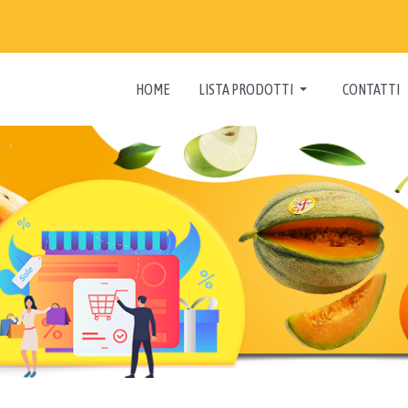
HOME
LISTA PRODOTTI
CONTATTI