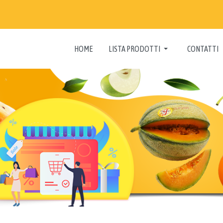
HOME
LISTA PRODOTTI
CONTATTI