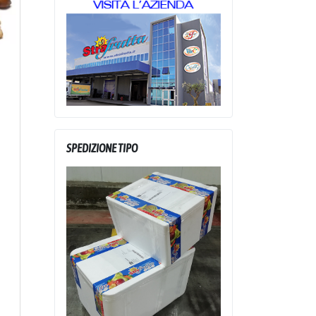
SPEDIZIONE TIPO