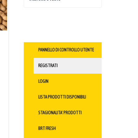
PANNELLO DI CONTROLLO UTENTE
REGISTRATI
LOGIN
LISTA PRODOTTI DISPONIBILI
STAGIONALITA' PRODOTTI
BRT FRESH