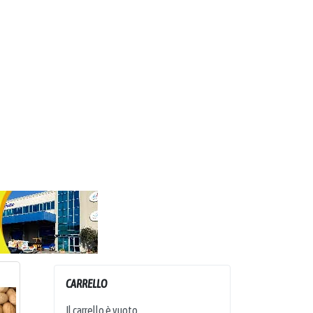
CARRELLO
Il carrello è vuoto