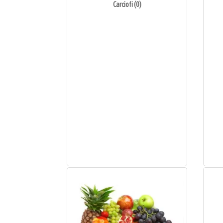
Carciofi (0)