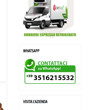
WHATSAPP
VISITA L'AZIENDA