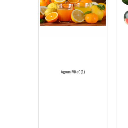
Agrumi VitaC (1)