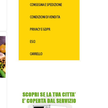
CONSEGNA E SPEDIZIONE
CONDIZIONI DI VENDITA
PRIVACY E GDPR
ESCI
CARRELLO