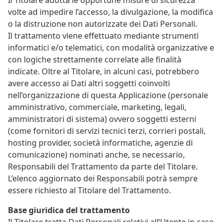
volte ad impedire l’accesso, la divulgazione, la modifica
o la distruzione non autorizzate dei Dati Personali.
Il trattamento viene effettuato mediante strumenti
informatici e/o telematici, con modalità organizzative e
con logiche strettamente correlate alle finalità
indicate. Oltre al Titolare, in alcuni casi, potrebbero
avere accesso ai Dati altri soggetti coinvolti
nell’organizzazione di questa Applicazione (personale
amministrativo, commerciale, marketing, legali,
amministratori di sistema) ovvero soggetti esterni
(come fornitori di servizi tecnici terzi, corrieri postali,
hosting provider, società informatiche, agenzie di
comunicazione) nominati anche, se necessario,
Responsabili del Trattamento da parte del Titolare.
L’elenco aggiornato dei Responsabili potrà sempre
essere richiesto al Titolare del Trattamento.
Base giuridica del trattamento
Il Titolare tratta Dati Personali relativi all’Utente in caso