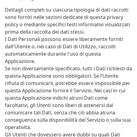
Dettagli completi su ciascuna tipologia di dati raccolti
sono forniti nelle sezioni dedicate di questa privacy
policy o mediante specifici testi informativi visualizzati
prima della raccolta dei dati stessi.
I Dati Personali possono essere liberamente forniti
dall'Utente o, nel caso di Dati di Utilizzo, raccolti
automaticamente durante l'uso di questa
Applicazione.
Se non diversamente specificato, tutti i Dati richiesti da
questa Applicazione sono obbligatori. Se l’Utente
rifiuta di comunicarli, potrebbe essere impossibile per
questa Applicazione fornire il Servizio. Nei casi in cui
questa Applicazione indichi alcuni Dati come
facoltativi, gli Utenti sono liberi di astenersi dal
comunicare tali Dati, senza che ciò abbia alcuna
conseguenza sulla disponibilità del Servizio o sulla sua
operatività.
Gli Utenti che dovessero avere dubbi su quali Dati