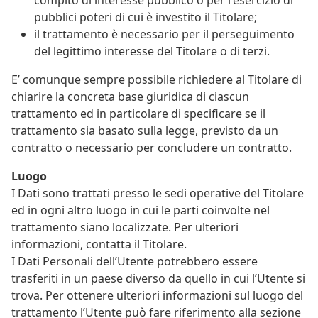
pubblici poteri di cui è investito il Titolare;
il trattamento è necessario per il perseguimento
del legittimo interesse del Titolare o di terzi.
E’ comunque sempre possibile richiedere al Titolare di
chiarire la concreta base giuridica di ciascun
trattamento ed in particolare di specificare se il
trattamento sia basato sulla legge, previsto da un
contratto o necessario per concludere un contratto.
Luogo
I Dati sono trattati presso le sedi operative del Titolare
ed in ogni altro luogo in cui le parti coinvolte nel
trattamento siano localizzate. Per ulteriori
informazioni, contatta il Titolare.
I Dati Personali dell’Utente potrebbero essere
trasferiti in un paese diverso da quello in cui l’Utente si
trova. Per ottenere ulteriori informazioni sul luogo del
trattamento l’Utente può fare riferimento alla sezione