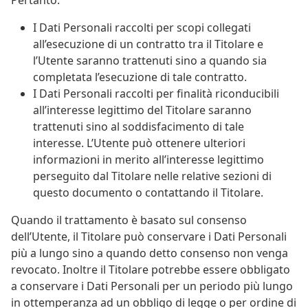
I Dati Personali raccolti per scopi collegati
all’esecuzione di un contratto tra il Titolare e
l’Utente saranno trattenuti sino a quando sia
completata l’esecuzione di tale contratto.
I Dati Personali raccolti per finalità riconducibili
all’interesse legittimo del Titolare saranno
trattenuti sino al soddisfacimento di tale
interesse. L’Utente può ottenere ulteriori
informazioni in merito all’interesse legittimo
perseguito dal Titolare nelle relative sezioni di
questo documento o contattando il Titolare.
Quando il trattamento è basato sul consenso
dell’Utente, il Titolare può conservare i Dati Personali
più a lungo sino a quando detto consenso non venga
revocato. Inoltre il Titolare potrebbe essere obbligato
a conservare i Dati Personali per un periodo più lungo
in ottemperanza ad un obbligo di legge o per ordine di