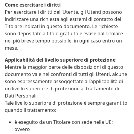
Come esercitare i diritti
Per esercitare i diritti dell’Utente, gli Utenti possono
indirizzare una richiesta agli estremi di contatto del
Titolare indicati in questo documento. Le richieste
sono depositate a titolo gratuito e evase dal Titolare
nel più breve tempo possibile, in ogni caso entro un
mese.
Applicabilità del livello superiore di protezione
Mentre la maggior parte delle disposizioni di questo
documento vale nei confronti di tutti gli Utenti, alcune
sono espressamente assoggettate all’applicabilità di
un livello superiore di protezione al trattamento di
Dati Personali.
Tale livello superiore di protezione è sempre garantito
quando il trattamento:
è eseguito da un Titolare con sede nella UE;
ovvero