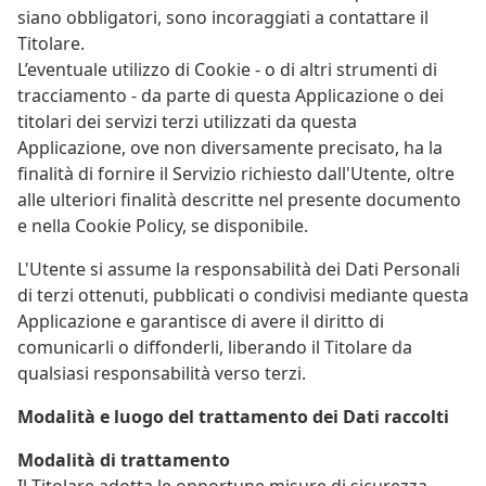
siano obbligatori, sono incoraggiati a contattare il
Titolare.
L’eventuale utilizzo di Cookie - o di altri strumenti di
tracciamento - da parte di questa Applicazione o dei
titolari dei servizi terzi utilizzati da questa
Applicazione, ove non diversamente precisato, ha la
finalità di fornire il Servizio richiesto dall'Utente, oltre
alle ulteriori finalità descritte nel presente documento
e nella Cookie Policy, se disponibile.
L'Utente si assume la responsabilità dei Dati Personali
di terzi ottenuti, pubblicati o condivisi mediante questa
Applicazione e garantisce di avere il diritto di
comunicarli o diffonderli, liberando il Titolare da
qualsiasi responsabilità verso terzi.
Modalità e luogo del trattamento dei Dati raccolti
Modalità di trattamento
Il Titolare adotta le opportune misure di sicurezza