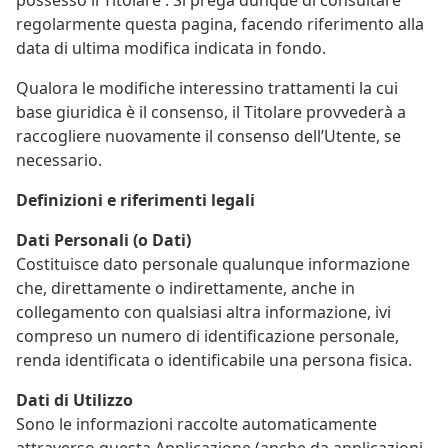
regolarmente questa pagina, facendo riferimento alla
data di ultima modifica indicata in fondo.
Qualora le modifiche interessino trattamenti la cui
base giuridica è il consenso, il Titolare provvederà a
raccogliere nuovamente il consenso dell’Utente, se
necessario.
Definizioni e riferimenti legali
Dati Personali (o Dati)
Costituisce dato personale qualunque informazione
che, direttamente o indirettamente, anche in
collegamento con qualsiasi altra informazione, ivi
compreso un numero di identificazione personale,
renda identificata o identificabile una persona fisica.
Dati di Utilizzo
Sono le informazioni raccolte automaticamente
attraverso questa Applicazione (anche da applicazioni