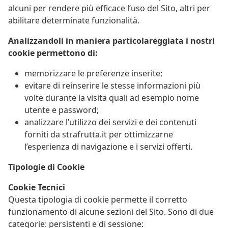
alcuni per rendere più efficace l’uso del Sito, altri per
abilitare determinate funzionalità.
Analizzandoli in maniera particolareggiata i nostri
cookie permettono di:
memorizzare le preferenze inserite;
evitare di reinserire le stesse informazioni più
volte durante la visita quali ad esempio nome
utente e password;
analizzare l’utilizzo dei servizi e dei contenuti
forniti da strafrutta.it per ottimizzarne
l’esperienza di navigazione e i servizi offerti.
Tipologie di Cookie
Cookie Tecnici
Questa tipologia di cookie permette il corretto
funzionamento di alcune sezioni del Sito. Sono di due
categorie: persistenti e di sessione: