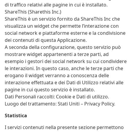
di traffico relativi alle pagine in cui è installato.
ShareThis (Sharethis Inc.)
ShareThis è un servizio fornito da ShareThis Inc che
visualizza un widget che permette l’interazione con
social network e piattaforme esterne e la condivisione
dei contenuti di questa Applicazione.
A seconda della configurazione, questo servizio può
mostrare widget appartenenti a terze parti, ad
esempio i gestori dei social network su cui condividere
le interazioni. In questo caso, anche le terze parti che
erogano il widget verranno a conoscenza delle
interazione effettuata e dei Dati di Utilizzo relativi alle
pagine in cui questo servizio è installato.
Dati Personali raccolti: Cookie e Dati di utilizzo.
Luogo del trattamento: Stati Uniti – Privacy Policy.
Statistica
I servizi contenuti nella presente sezione permettono