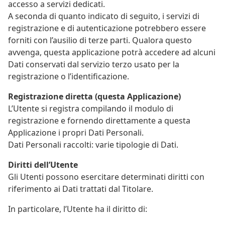
accesso a servizi dedicati.
A seconda di quanto indicato di seguito, i servizi di
registrazione e di autenticazione potrebbero essere
forniti con l’ausilio di terze parti. Qualora questo
avvenga, questa applicazione potrà accedere ad alcuni
Dati conservati dal servizio terzo usato per la
registrazione o l’identificazione.
Registrazione diretta (questa Applicazione)
L’Utente si registra compilando il modulo di
registrazione e fornendo direttamente a questa
Applicazione i propri Dati Personali.
Dati Personali raccolti: varie tipologie di Dati.
Diritti dell’Utente
Gli Utenti possono esercitare determinati diritti con
riferimento ai Dati trattati dal Titolare.
In particolare, l’Utente ha il diritto di: