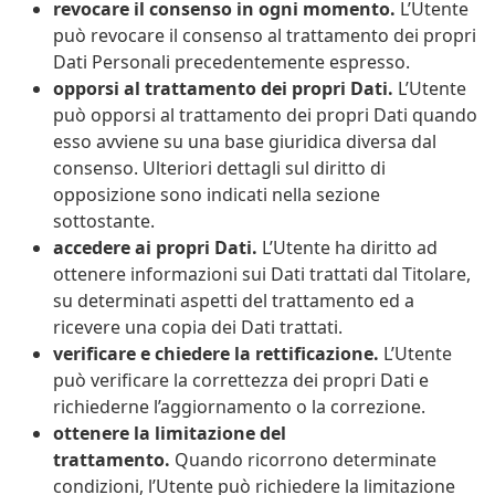
revocare il consenso in ogni momento.
L’Utente
può revocare il consenso al trattamento dei propri
Dati Personali precedentemente espresso.
opporsi al trattamento dei propri Dati.
L’Utente
può opporsi al trattamento dei propri Dati quando
esso avviene su una base giuridica diversa dal
consenso. Ulteriori dettagli sul diritto di
opposizione sono indicati nella sezione
sottostante.
accedere ai propri Dati.
L’Utente ha diritto ad
ottenere informazioni sui Dati trattati dal Titolare,
su determinati aspetti del trattamento ed a
ricevere una copia dei Dati trattati.
verificare e chiedere la rettificazione.
L’Utente
può verificare la correttezza dei propri Dati e
richiederne l’aggiornamento o la correzione.
ottenere la limitazione del
trattamento.
Quando ricorrono determinate
condizioni, l’Utente può richiedere la limitazione