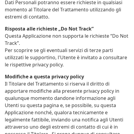
Dati Personali potranno essere richieste in qualsiasi
momento al Titolare del Trattamento utilizzando gli
estremi di contatto.
Risposta alle richieste „Do Not Track”
Questa Applicazione non supporta le richieste “Do Not
Track”.
Per scoprire se gli eventuali servizi di terze parti
utilizzati le supportino, l'Utente è invitato a consultare
le rispettive privacy policy.
Modifiche a questa privacy policy
Il Titolare del Trattamento si riserva il diritto di
apportare modifiche alla presente privacy policy in
qualunque momento dandone informazione agli
Utenti su questa pagina e, se possibile, su questa
Applicazione nonché, qualora tecnicamente e
legalmente fattibile, inviando una notifica agli Utenti
attraverso uno degli estremi di contatto di cui è in
possesso il Titolare . Si prega dunque di consultare