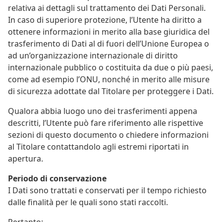
relativa ai dettagli sul trattamento dei Dati Personali.
In caso di superiore protezione, l’Utente ha diritto a
ottenere informazioni in merito alla base giuridica del
trasferimento di Dati al di fuori dell’Unione Europea o
ad un’organizzazione internazionale di diritto
internazionale pubblico o costituita da due o più paesi,
come ad esempio l’ONU, nonché in merito alle misure
di sicurezza adottate dal Titolare per proteggere i Dati.
Qualora abbia luogo uno dei trasferimenti appena
descritti, l’Utente può fare riferimento alle rispettive
sezioni di questo documento o chiedere informazioni
al Titolare contattandolo agli estremi riportati in
apertura.
Periodo di conservazione
I Dati sono trattati e conservati per il tempo richiesto
dalle finalità per le quali sono stati raccolti.
Pertanto: