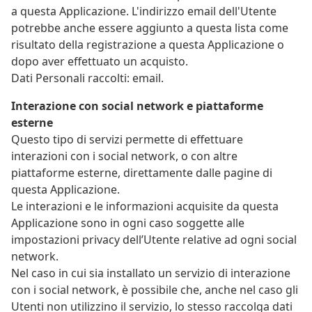
a questa Applicazione. L'indirizzo email dell'Utente
potrebbe anche essere aggiunto a questa lista come
risultato della registrazione a questa Applicazione o
dopo aver effettuato un acquisto.
Dati Personali raccolti: email.
Interazione con social network e piattaforme
esterne
Questo tipo di servizi permette di effettuare
interazioni con i social network, o con altre
piattaforme esterne, direttamente dalle pagine di
questa Applicazione.
Le interazioni e le informazioni acquisite da questa
Applicazione sono in ogni caso soggette alle
impostazioni privacy dell’Utente relative ad ogni social
network.
Nel caso in cui sia installato un servizio di interazione
con i social network, è possibile che, anche nel caso gli
Utenti non utilizzino il servizio, lo stesso raccolga dati