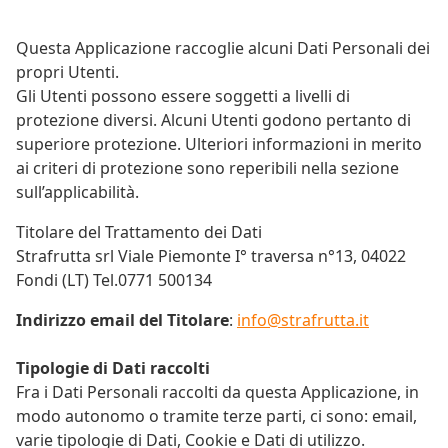
Questa Applicazione raccoglie alcuni Dati Personali dei
propri Utenti.
Gli Utenti possono essere soggetti a livelli di
protezione diversi. Alcuni Utenti godono pertanto di
superiore protezione. Ulteriori informazioni in merito
ai criteri di protezione sono reperibili nella sezione
sull’applicabilità.
Titolare del Trattamento dei Dati
Strafrutta srl Viale Piemonte I° traversa n°13, 04022
Fondi (LT) Tel.0771 500134
Indirizzo email del Titolare
:
info@strafrutta.it
Tipologie di Dati raccolti
Fra i Dati Personali raccolti da questa Applicazione, in
modo autonomo o tramite terze parti, ci sono: email,
varie tipologie di Dati, Cookie e Dati di utilizzo.