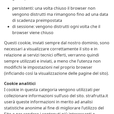
persistenti: una volta chiuso il browser non
vengono distrutti ma rimangono fino ad una data
di scadenza preimpostata
di sessione: vengono distrutti ogni volta che il
browser viene chiuso
Questi cookie, inviati sempre dal nostro dominio, sono
necessari a visualizzare correttamente il sito e in
relazione ai servizi tecnici offerti, verranno quindi
sempre utilizzati e inviati, a meno che l’utenza non
modifichi le impostazioni nel proprio browser
(inficiando così la visualizzazione delle pagine del sito).
Cookie analitici
I cookie in questa categoria vengono utilizzati per
collezionare informazioni sull’uso del sito. strafrutta.it
userà queste informazioni in merito ad analisi
statistiche anonime al fine di migliorare l’utilizzo del
Sito e per rendere i contenuti più interessanti e