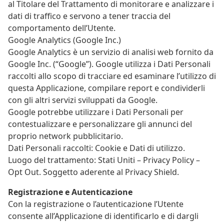
al Titolare del Trattamento di monitorare e analizzare i
dati di traffico e servono a tener traccia del
comportamento dell’Utente.
Google Analytics (Google Inc.)
Google Analytics è un servizio di analisi web fornito da
Google Inc. (“Google”). Google utilizza i Dati Personali
raccolti allo scopo di tracciare ed esaminare l’utilizzo di
questa Applicazione, compilare report e condividerli
con gli altri servizi sviluppati da Google.
Google potrebbe utilizzare i Dati Personali per
contestualizzare e personalizzare gli annunci del
proprio network pubblicitario.
Dati Personali raccolti: Cookie e Dati di utilizzo.
Luogo del trattamento: Stati Uniti – Privacy Policy –
Opt Out. Soggetto aderente al Privacy Shield.
Registrazione e Autenticazione
Con la registrazione o l’autenticazione l’Utente
consente all’Applicazione di identificarlo e di dargli