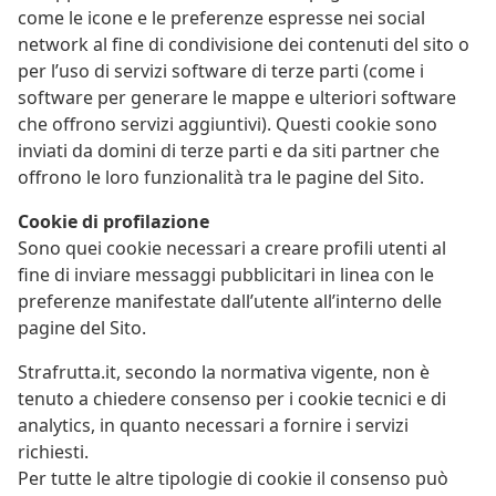
come le icone e le preferenze espresse nei social
network al fine di condivisione dei contenuti del sito o
per l’uso di servizi software di terze parti (come i
software per generare le mappe e ulteriori software
che offrono servizi aggiuntivi). Questi cookie sono
inviati da domini di terze parti e da siti partner che
offrono le loro funzionalità tra le pagine del Sito.
Cookie di profilazione
Sono quei cookie necessari a creare profili utenti al
fine di inviare messaggi pubblicitari in linea con le
preferenze manifestate dall’utente all’interno delle
pagine del Sito.
Strafrutta.it, secondo la normativa vigente, non è
tenuto a chiedere consenso per i cookie tecnici e di
analytics, in quanto necessari a fornire i servizi
richiesti.
Per tutte le altre tipologie di cookie il consenso può