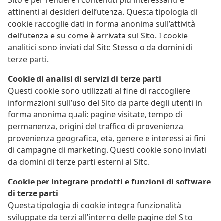
attinenti ai desideri dell’utenza. Questa tipologia di
cookie raccoglie dati in forma anonima sull’attività
dell’utenza e su come è arrivata sul Sito. I cookie
analitici sono inviati dal Sito Stesso o da domini di
terze parti.
Cookie di analisi di servizi di terze parti
Questi cookie sono utilizzati al fine di raccogliere
informazioni sull’uso del Sito da parte degli utenti in
forma anonima quali: pagine visitate, tempo di
permanenza, origini del traffico di provenienza,
provenienza geografica, età, genere e interessi ai fini
di campagne di marketing. Questi cookie sono inviati
da domini di terze parti esterni al Sito.
Cookie per integrare prodotti e funzioni di software
di terze parti
Questa tipologia di cookie integra funzionalità
sviluppate da terzi all’interno delle pagine del Sito