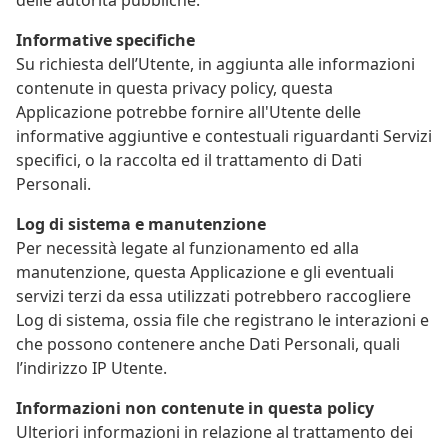
Informative specifiche
Su richiesta dell’Utente, in aggiunta alle informazioni
contenute in questa privacy policy, questa
Applicazione potrebbe fornire all'Utente delle
informative aggiuntive e contestuali riguardanti Servizi
specifici, o la raccolta ed il trattamento di Dati
Personali.
Log di sistema e manutenzione
Per necessità legate al funzionamento ed alla
manutenzione, questa Applicazione e gli eventuali
servizi terzi da essa utilizzati potrebbero raccogliere
Log di sistema, ossia file che registrano le interazioni e
che possono contenere anche Dati Personali, quali
l’indirizzo IP Utente.
Informazioni non contenute in questa policy
Ulteriori informazioni in relazione al trattamento dei