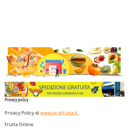
Privacy policy
Privacy Policy di
www.strafrutta.it
Frutta Online