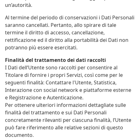
un’autorità.
Al termine del periodo di conservazioni i Dati Personali
saranno cancellati. Pertanto, allo spirare di tale
termine il diritto di accesso, cancellazione,
rettificazione ed il diritto alla portabilità dei Dati non
potranno più essere esercitati.
Finalità del trattamento dei dati raccolti
I Dati dell’Utente sono raccolti per consentire al
Titolare di fornire i propri Servizi, così come per le
seguenti finalità: Contattare l'Utente, Statistica,
Interazione con social network e piattaforme esterne
e Registrazione e Autenticazione.
Per ottenere ulteriori informazioni dettagliate sulle
finalità del trattamento e sui Dati Personali
concretamente rilevanti per ciascuna finalità, l’Utente
può fare riferimento alle relative sezioni di questo
documento.