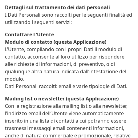
Dettagli sul trattamento dei dati personali
I Dati Personali sono raccolti per le seguenti finalità ed
utilizzando i seguenti servizi:
Contattare L'Utente
Modulo di contatto (questa Applicazione)
L’Utente, compilando con i propri Dati il modulo di
contatto, acconsente al loro utilizzo per rispondere
alle richieste di informazioni, di preventivo, o di
qualunque altra natura indicata dall’intestazione del
modulo.
Dati Personali raccolti: email e varie tipologie di Dati.
Mailing list o newsletter (questa Applicazione)
Con la registrazione alla mailing list o alla newsletter,
l’indirizzo email dell’Utente viene automaticamente
inserito in una lista di contatti a cui potranno essere
trasmessi messaggi email contenenti informazioni,
anche di natura commerciale e promozionale, relative