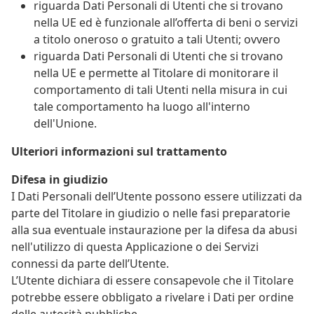
riguarda Dati Personali di Utenti che si trovano
nella UE ed è funzionale all’offerta di beni o servizi
a titolo oneroso o gratuito a tali Utenti; ovvero
riguarda Dati Personali di Utenti che si trovano
nella UE e permette al Titolare di monitorare il
comportamento di tali Utenti nella misura in cui
tale comportamento ha luogo all'interno
dell'Unione.
Ulteriori informazioni sul trattamento
Difesa in giudizio
I Dati Personali dell’Utente possono essere utilizzati da
parte del Titolare in giudizio o nelle fasi preparatorie
alla sua eventuale instaurazione per la difesa da abusi
nell'utilizzo di questa Applicazione o dei Servizi
connessi da parte dell’Utente.
L’Utente dichiara di essere consapevole che il Titolare
potrebbe essere obbligato a rivelare i Dati per ordine
delle autorità pubbliche.