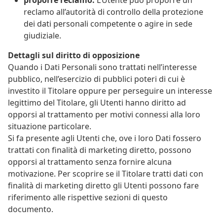
reclamo all’autorità di controllo della protezione
dei dati personali competente o agire in sede
giudiziale.
Dettagli sul diritto di opposizione
Quando i Dati Personali sono trattati nell’interesse
pubblico, nell’esercizio di pubblici poteri di cui è
investito il Titolare oppure per perseguire un interesse
legittimo del Titolare, gli Utenti hanno diritto ad
opporsi al trattamento per motivi connessi alla loro
situazione particolare.
Si fa presente agli Utenti che, ove i loro Dati fossero
trattati con finalità di marketing diretto, possono
opporsi al trattamento senza fornire alcuna
motivazione. Per scoprire se il Titolare tratti dati con
finalità di marketing diretto gli Utenti possono fare
riferimento alle rispettive sezioni di questo
documento.