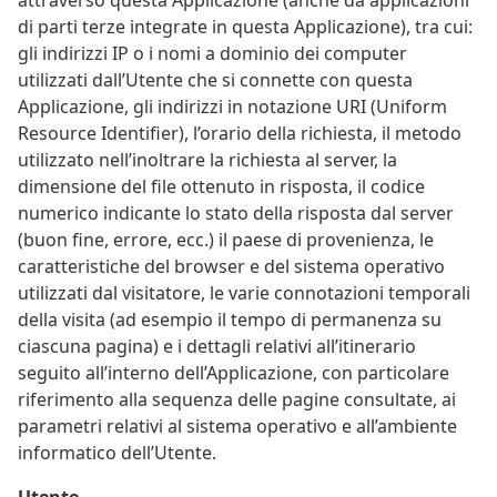
di parti terze integrate in questa Applicazione), tra cui:
gli indirizzi IP o i nomi a dominio dei computer
utilizzati dall’Utente che si connette con questa
Applicazione, gli indirizzi in notazione URI (Uniform
Resource Identifier), l’orario della richiesta, il metodo
utilizzato nell’inoltrare la richiesta al server, la
dimensione del file ottenuto in risposta, il codice
numerico indicante lo stato della risposta dal server
(buon fine, errore, ecc.) il paese di provenienza, le
caratteristiche del browser e del sistema operativo
utilizzati dal visitatore, le varie connotazioni temporali
della visita (ad esempio il tempo di permanenza su
ciascuna pagina) e i dettagli relativi all’itinerario
seguito all’interno dell’Applicazione, con particolare
riferimento alla sequenza delle pagine consultate, ai
parametri relativi al sistema operativo e all’ambiente
informatico dell’Utente.
Utente