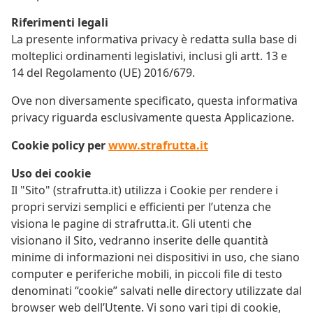
Riferimenti legali
La presente informativa privacy è redatta sulla base di
molteplici ordinamenti legislativi, inclusi gli artt. 13 e
14 del Regolamento (UE) 2016/679.
Ove non diversamente specificato, questa informativa
privacy riguarda esclusivamente questa Applicazione.
Cookie policy per
www.strafrutta.it
Uso dei cookie
Il "Sito" (strafrutta.it) utilizza i Cookie per rendere i
propri servizi semplici e efficienti per l’utenza che
visiona le pagine di strafrutta.it. Gli utenti che
visionano il Sito, vedranno inserite delle quantità
minime di informazioni nei dispositivi in uso, che siano
computer e periferiche mobili, in piccoli file di testo
denominati “cookie” salvati nelle directory utilizzate dal
browser web dell’Utente. Vi sono vari tipi di cookie,