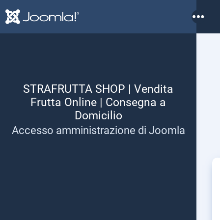
Altri
STRAFRUTTA SHOP | Vendita
Frutta Online | Consegna a
Domicilio
Accesso amministrazione di Joomla