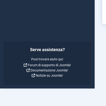
Serve assistenza?
Puoi trovare aiuto qui:
Forum di supporto di Joomla!
Documentazione Joomla!
Notizie su Joomla!